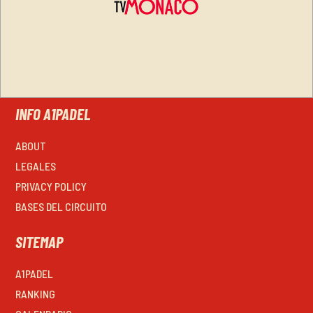
INFO A1PADEL
ABOUT
LEGALES
PRIVACY POLICY
BASES DEL CIRCUITO
SITEMAP
A1PADEL
RANKING