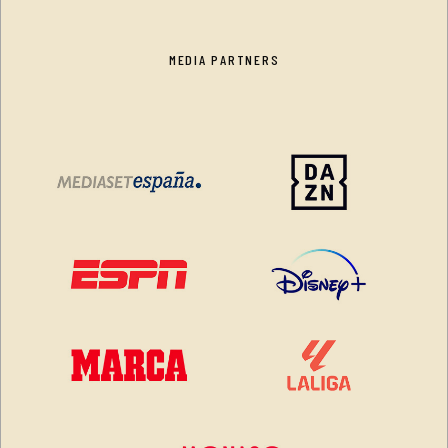
MEDIA PARTNERS