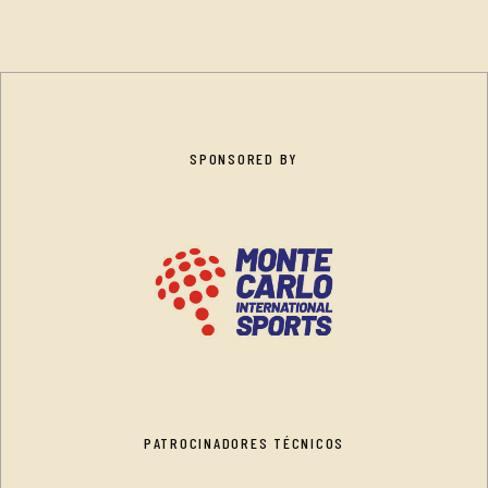
SPONSORED BY
PATROCINADORES TÉCNICOS