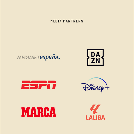
MEDIA PARTNERS