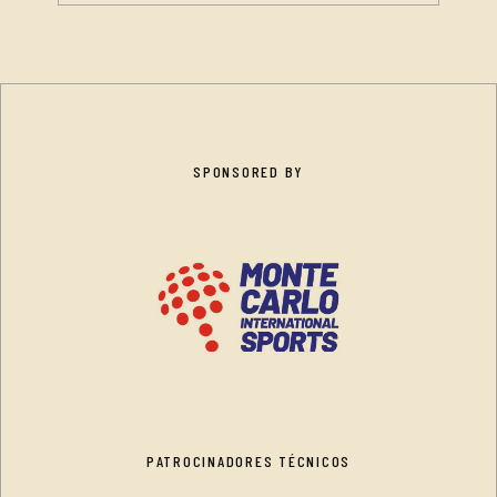
SPONSORED BY
PATROCINADORES TÉCNICOS