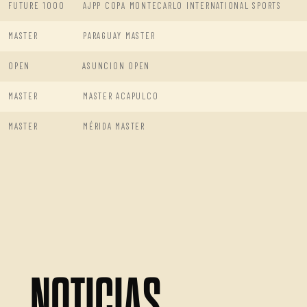
FUTURE 1000
AJPP COPA MONTECARLO INTERNATIONAL SPORTS
MASTER
PARAGUAY MASTER
OPEN
ASUNCION OPEN
MASTER
MASTER ACAPULCO
MASTER
MÉRIDA MASTER
NOTICIAS