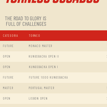
THE ROAD TO GLORY IS
FULL OF CHALLENGES
CATEGORIA
TORNEO
FUTURE
MONACO MASTER
OPEN
KUNGSBACKA OPEN II
OPEN
KUNGSBACKA OPEN I
FUTURE
FUTURE 1000 KUNGSBACKA
MASTER
PORTUGAL MASTER
OPEN
LISBON OPEN