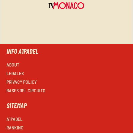
INFO A1PADEL
ABOUT
LEGALES
PRIVACY POLICY
BASES DEL CIRCUITO
SITEMAP
A1PADEL
RANKING