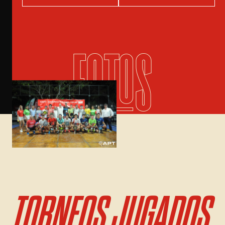
FOTOS
TORNEOS JUGADOS