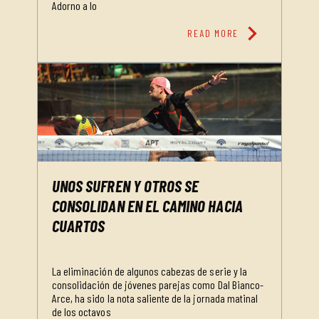
Adorno a lo
chevron_right
READ MORE
UNOS SUFREN Y OTROS SE
CONSOLIDAN EN EL CAMINO HACIA
CUARTOS
La eliminación de algunos cabezas de serie y la
consolidación de jóvenes parejas como Dal Bianco-
Arce, ha sido la nota saliente de la jornada matinal
de los octavos