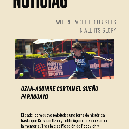
WHERE PADEL FLOURISHES
IN ALL ITS GLORY
OZAN-AGUIRRE CORTAN EL SUEÑO
PARAGUAYO
El pádel paraguayo palpitaba una jornada histórica,
hasta que Cristian Ozan y Tolito Aguirre recuperaron
la memoria. Tras la clasificación de Popovich y