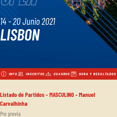
14 - 20 Junio 2021
LISBON
INFO
INSCRITOS
CUADROS
HORA Y RESULTADOS
Listado de Partidos - MASCULINO - Manuel
Carvalhinha
Pre previa