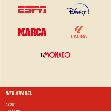
INFO A1PADEL
ABOUT