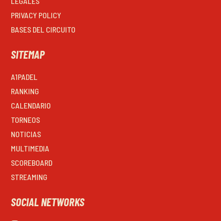
LEGALES
PRIVACY POLICY
BASES DEL CIRCUITO
SITEMAP
A1PADEL
RANKING
CALENDARIO
TORNEOS
NOTICIAS
MULTIMEDIA
SCOREBOARD
STREAMING
SOCIAL NETWORKS