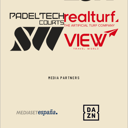
MEDIA PARTNERS