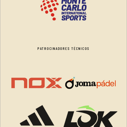
PATROCINADORES TÉCNICOS