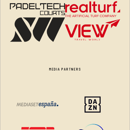
MEDIA PARTNERS