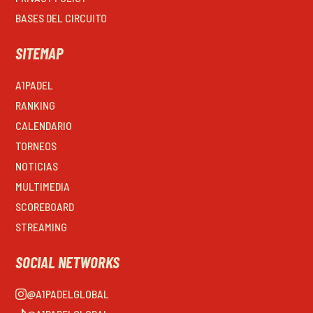
BASES DEL CIRCUITO
SITEMAP
A1PADEL
RANKING
CALENDARIO
TORNEOS
NOTICIAS
MULTIMEDIA
SCOREBOARD
STREAMING
SOCIAL NETWORKS
@A1PADELGLOBAL