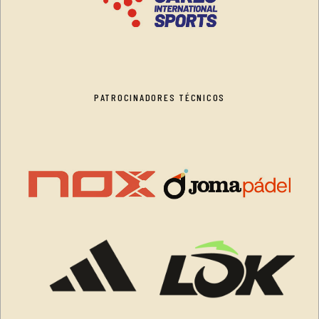
PATROCINADORES TÉCNICOS