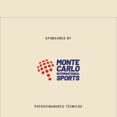
SPONSORED BY
PATROCINADORES TÉCNICOS