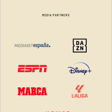
MEDIA PARTNERS