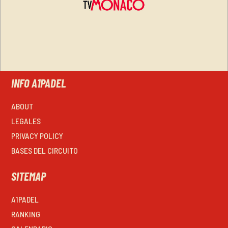
INFO A1PADEL
ABOUT
LEGALES
PRIVACY POLICY
BASES DEL CIRCUITO
SITEMAP
A1PADEL
RANKING