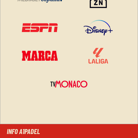
INFO A1PADEL