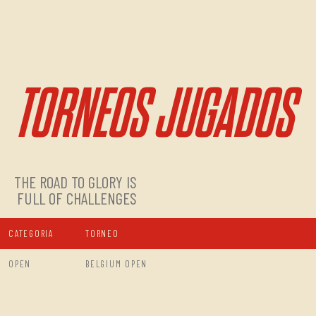
TORNEOS JUGADOS
THE ROAD TO GLORY IS
FULL OF CHALLENGES
CATEGORIA
TORNEO
OPEN
BELGIUM OPEN