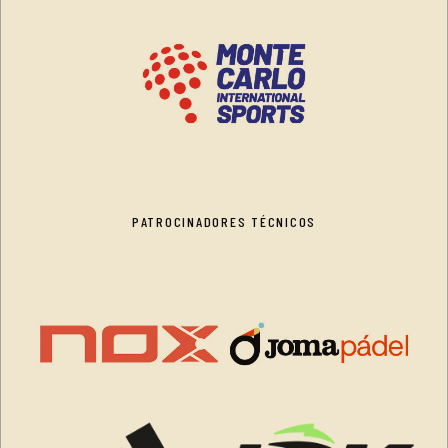
PATROCINADORES TÉCNICOS