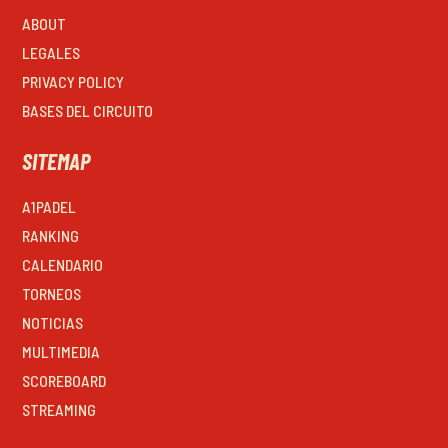
ABOUT
LEGALES
PRIVACY POLICY
BASES DEL CIRCUITO
SITEMAP
A1PADEL
RANKING
CALENDARIO
TORNEOS
NOTICIAS
MULTIMEDIA
SCOREBOARD
STREAMING