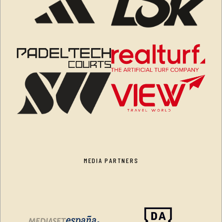
MEDIA PARTNERS