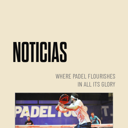
NOTICIAS
WHERE PADEL FLOURISHES
IN ALL ITS GLORY