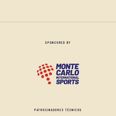
SPONSORED BY
PATROCINADORES TÉCNICOS