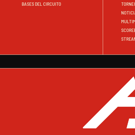
BASES DEL CIRCUITO
TORNE
NOTICI
MULTI
SCORE
STREA