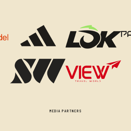
MEDIA PARTNERS