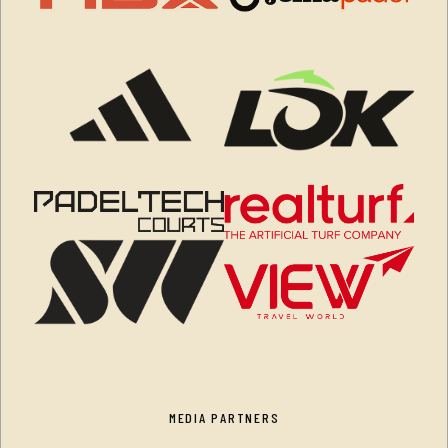
MEDIA PARTNERS