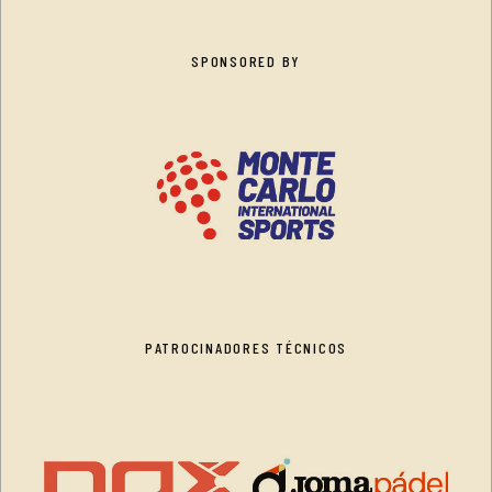
SPONSORED BY
PATROCINADORES TÉCNICOS