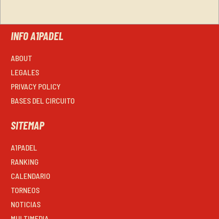
INFO A1PADEL
ABOUT
LEGALES
PRIVACY POLICY
BASES DEL CIRCUITO
SITEMAP
A1PADEL
RANKING
CALENDARIO
TORNEOS
NOTICIAS
MULTIMEDIA