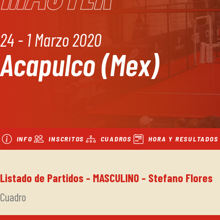
24 - 1 Marzo 2020
Acapulco (Mex)
INFO
INSCRITOS
CUADROS
HORA Y RESULTADOS
Listado de Partidos - MASCULINO - Stefano Flores
Cuadro