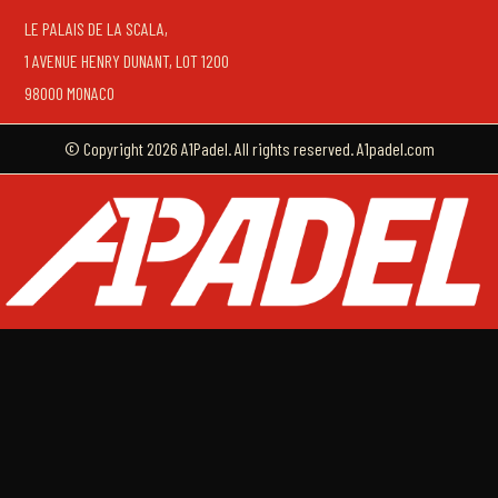
LE PALAIS DE LA SCALA,
1 AVENUE HENRY DUNANT, LOT 1200
98000 MONACO
© Copyright 2026 A1Padel. All rights reserved. A1padel.com