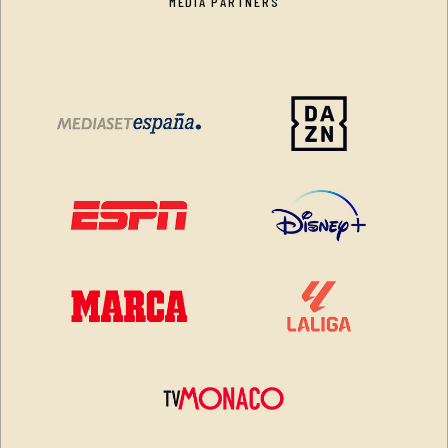
MEDIA PARTNERS