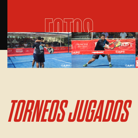
FOTOS
TORNEOS JUGADOS