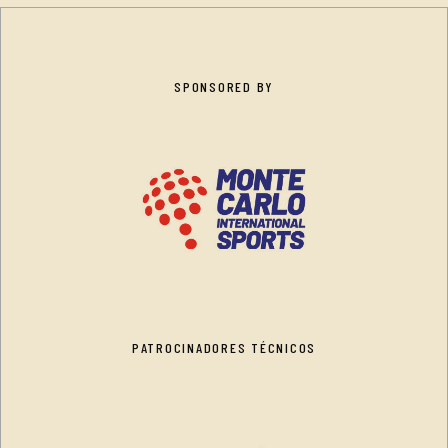
SPONSORED BY
PATROCINADORES TÉCNICOS