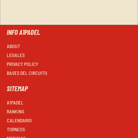
INFO A1PADEL
ABOUT
LEGALES
PRIVACY POLICY
BASES DEL CIRCUITO
SITEMAP
A1PADEL
RANKING
CALENDARIO
TORNEOS