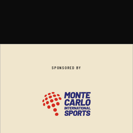
SPONSORED BY