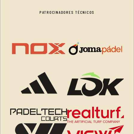
PATROCINADORES TÉCNICOS