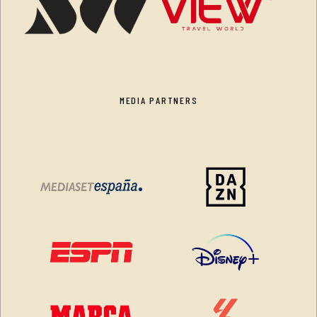
MEDIA PARTNERS