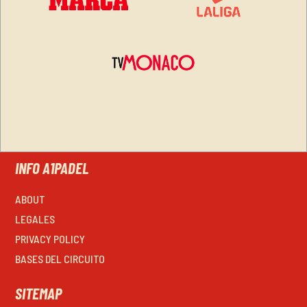
INFO A1PADEL
ABOUT
LEGALES
PRIVACY POLICY
BASES DEL CIRCUITO
SITEMAP