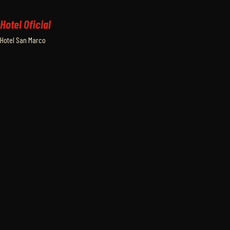
Hotel Oficial
Hotel San Marco