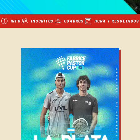
INFO
INSCRITOS
CUADROS
HORA Y RESULTADOS