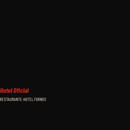
Hotel Oficial
RESTAURANTE-HOTEL FORNOS