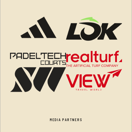
MEDIA PARTNERS