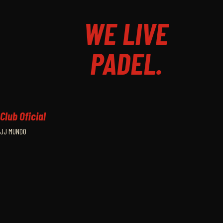
WE LIVE
PADEL.
Club Oficial
JJ MUNDO