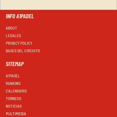
INFO A1PADEL
ABOUT
LEGALES
PRIVACY POLICY
BASES DEL CIRCUITO
SITEMAP
A1PADEL
RANKING
CALENDARIO
TORNEOS
NOTICIAS
MULTIMEDIA