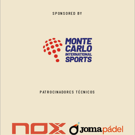
SPONSORED BY
PATROCINADORES TÉCNICOS