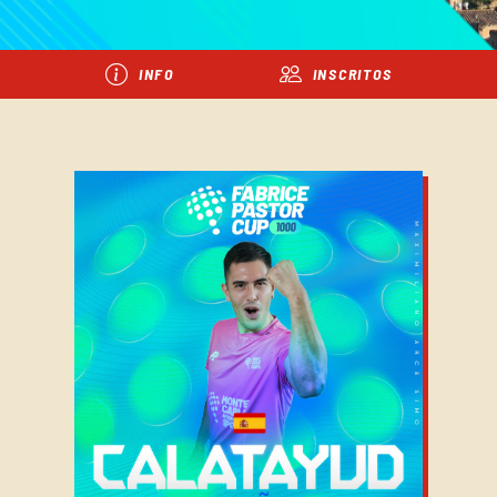
INFO
INSCRITOS