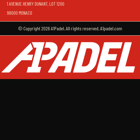
1 AVENUE HENRY DUNANT, LOT 1200
98000 MONACO
© Copyright 2026 A1Padel. All rights reserved. A1padel.com