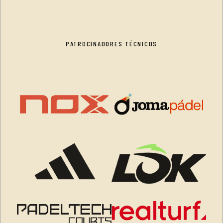
PATROCINADORES TÉCNICOS