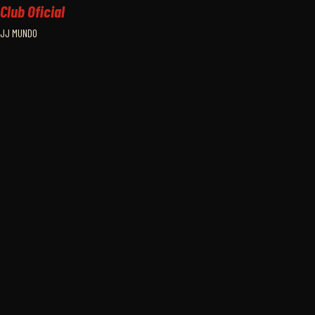
Club Oficial
JJ MUNDO