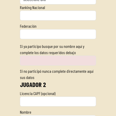
Ranking Nacional
Federación
Si ya participo busque por su nombre aquí y
complete los datos requeridos debajo
Si no participó nunca complete directamente aquí
sus datos
JUGADOR 2
Licencia CAPF (opcional)
Nombre