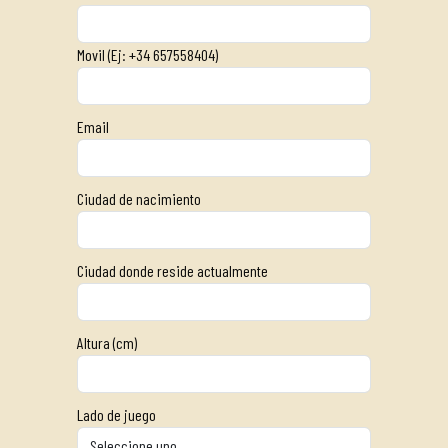
Movil (Ej: +34 657558404)
Email
Ciudad de nacimiento
Ciudad donde reside actualmente
Altura (cm)
Lado de juego