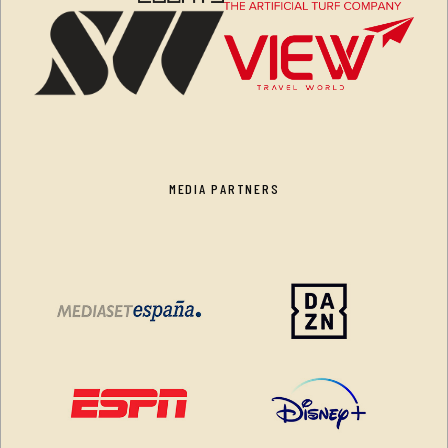
MEDIA PARTNERS