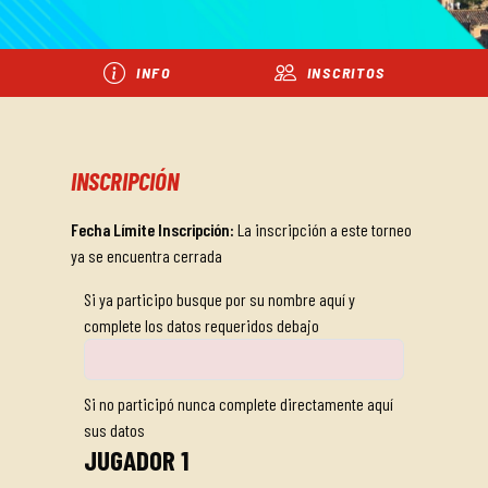
INFO
INSCRITOS
INSCRIPCIÓN
Fecha Límite Inscripción:
La inscripción a este torneo
ya se encuentra cerrada
Si ya participo busque por su nombre aquí y
complete los datos requeridos debajo
Si no participó nunca complete directamente aquí
sus datos
JUGADOR 1