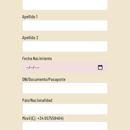
Apellido 1
Apellido 2
Fecha Nacimiento
DNI/Documento/Pasaporte
País/Nacionalidad
Movil (Ej: +34 657558404)