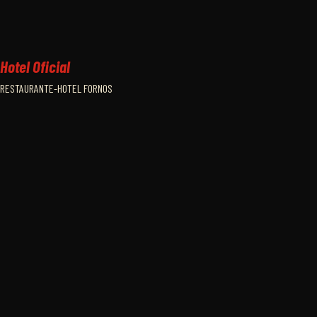
Hotel Oficial
RESTAURANTE-HOTEL FORNOS