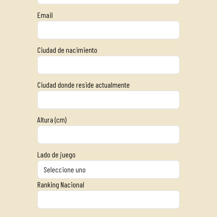
Email
Ciudad de nacimiento
Ciudad donde reside actualmente
Altura (cm)
Lado de juego
Ranking Nacional