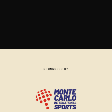
SPONSORED BY