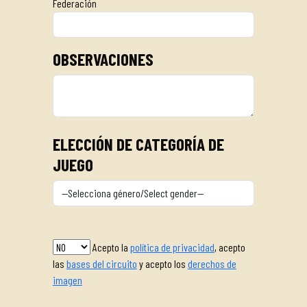
Federación
OBSERVACIONES
ELECCIÓN DE CATEGORÍA DE
JUEGO
Acepto la
política de privacidad
, acepto
las
bases del circuito
y acepto los
derechos de
imagen