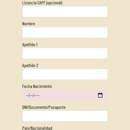
Licencia CAPF (opcional)
Nombre
Apellido 1
Apellido 2
Fecha Nacimiento
DNI/Documento/Pasaporte
País/Nacionalidad