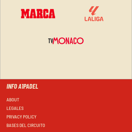
INFO A1PADEL
ABOUT
LEGALES
PRIVACY POLICY
BASES DEL CIRCUITO