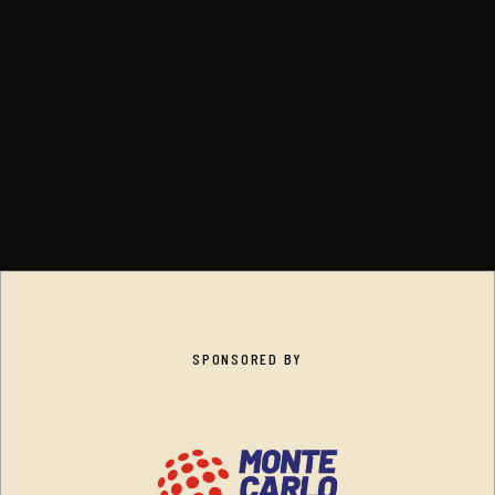
SPONSORED BY