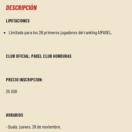
DESCRIPCIÓN
LIMITACIONES
Limitado para los 28 primeros jugadores del ranking A1PADEL.
CLUB OFICIAL: PADEL CLUB HONDURAS
PRECIO INSCRIPCION
:
25 USD
HORARIOS
- Qualy: jueves, 28 de noviembre.