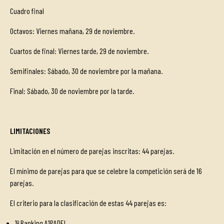
Cuadro final
Octavos: Viernes mañana, 29 de noviembre.
Cuartos de final: Viernes tarde, 29 de noviembre.
Semifinales: Sábado, 30 de noviembre por la mañana.
Final: Sábado, 30 de noviembre por la tarde.
LIMITACIONES
Limitación en el número de parejas inscritas: 44 parejas.
El mínimo de parejas para que se celebre la competición será de 16
parejas.
El criterio para la clasificación de estas 44 parejas es:
1º Ranking A1PADEL.