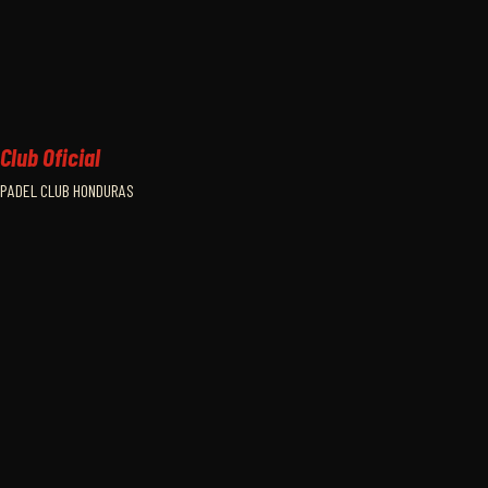
Club Oficial
PADEL CLUB HONDURAS