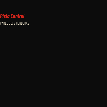
Pista Central
PADEL CLUB HONDURAS