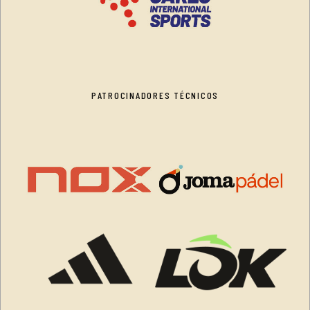
PATROCINADORES TÉCNICOS