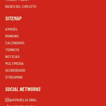
BASES DEL CIRCUITO
SITEMAP
A1PADEL
RANKING
CALENDARIO
TORNEOS
NOTICIAS
MULTIMEDIA
SCOREBOARD
STREAMING
SOCIAL NETWORKS
@A1PADELGLOBAL