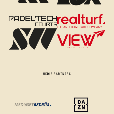
MEDIA PARTNERS