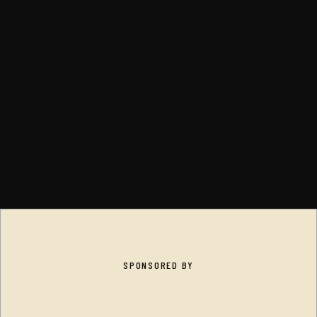
SPONSORED BY