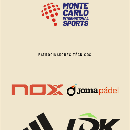
PATROCINADORES TÉCNICOS