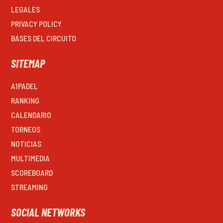
LEGALES
PRIVACY POLICY
BASES DEL CIRCUITO
SITEMAP
A1PADEL
RANKING
CALENDARIO
TORNEOS
NOTICIAS
MULTIMEDIA
SCOREBOARD
STREAMING
SOCIAL NETWORKS