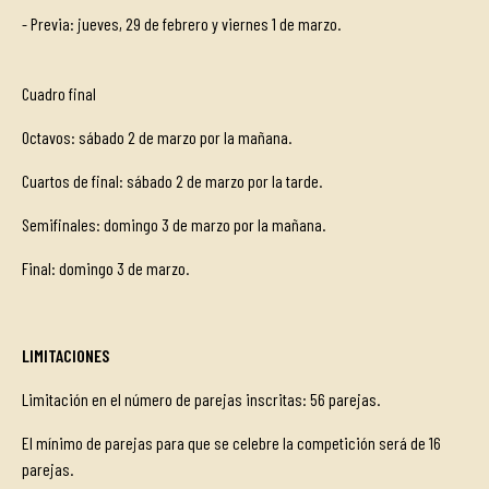
- Previa: jueves, 29 de febrero y viernes 1 de marzo.
Cuadro final
Octavos: sábado 2 de marzo por la mañana.
Cuartos de final: sábado 2 de marzo por la tarde.
Semifinales: domingo 3 de marzo por la mañana.
Final: domingo 3 de marzo.
LIMITACIONES
Limitación en el número de parejas inscritas: 56 parejas.
El mínimo de parejas para que se celebre la competición será de 16
parejas.