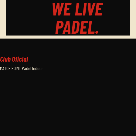
WE LIVE
PADEL.
Club Oficial
MATCH POINT Padel Indoor