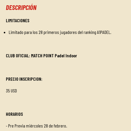
DESCRIPCIÓN
LIMITACIONES
Limitado para los 28 primeros jugadores del ranking A1PADEL.
CLUB OFICIAL: MATCH POINT Padel Indoor
PRECIO INSCRIPCION
:
35 USD
HORARIOS
- Pre Previa miércoles 28 de febrero.