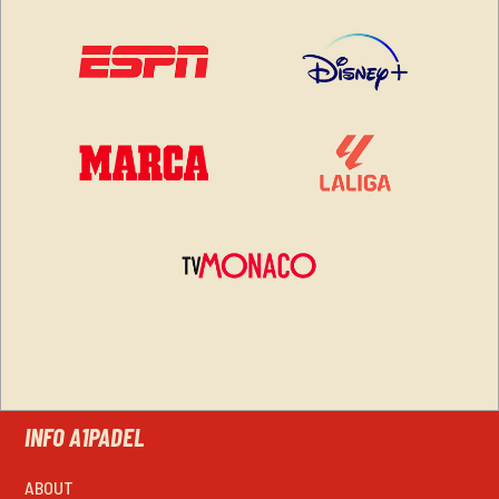
INFO A1PADEL
ABOUT