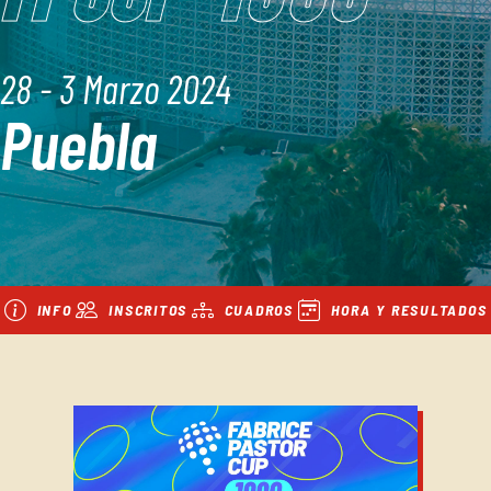
28 - 3 Marzo 2024
Puebla
INFO
INSCRITOS
CUADROS
HORA Y RESULTADOS