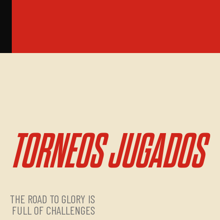
TORNEOS JUGADOS
THE ROAD TO GLORY IS
FULL OF CHALLENGES