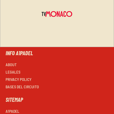
INFO A1PADEL
ABOUT
LEGALES
PRIVACY POLICY
BASES DEL CIRCUITO
SITEMAP
A1PADEL