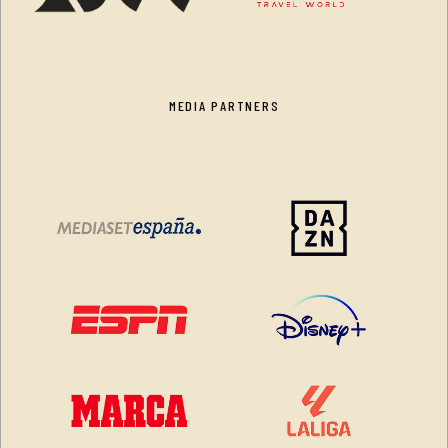
MEDIA PARTNERS