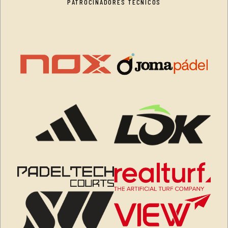
PATROCINADORES TÉCNICOS