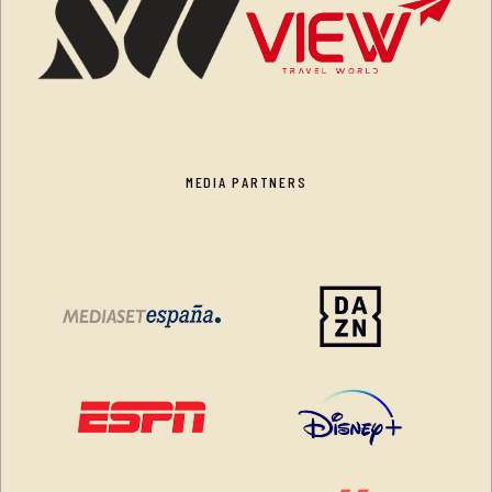
MEDIA PARTNERS