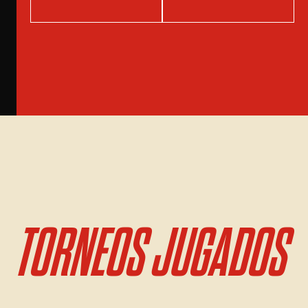
TORNEOS JUGADOS