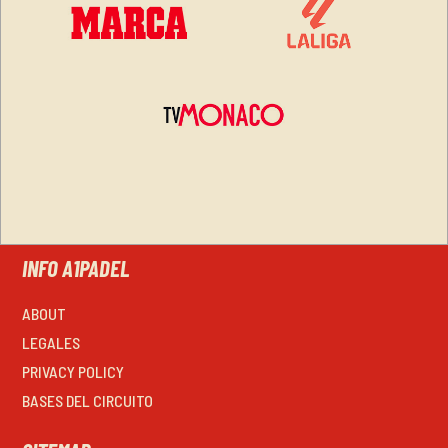
INFO A1PADEL
ABOUT
LEGALES
PRIVACY POLICY
BASES DEL CIRCUITO