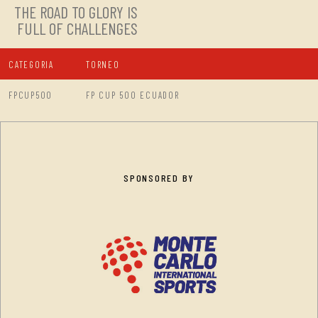
THE ROAD TO GLORY IS
FULL OF CHALLENGES
CATEGORIA
TORNEO
FPCUP500
FP CUP 500 ECUADOR
SPONSORED BY