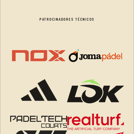
PATROCINADORES TÉCNICOS