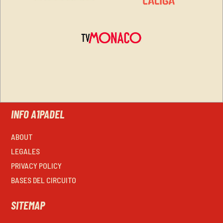
INFO A1PADEL
ABOUT
LEGALES
PRIVACY POLICY
BASES DEL CIRCUITO
SITEMAP