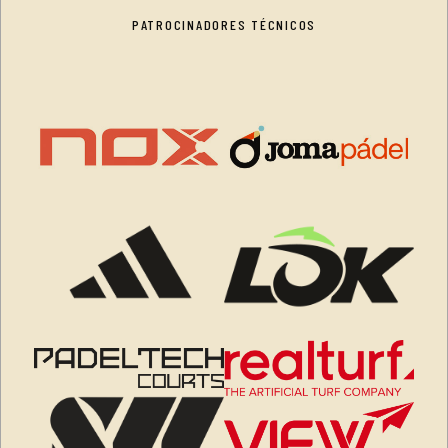
PATROCINADORES TÉCNICOS