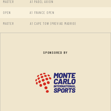
MASTER
A1 PADEL AXION
OPEN
A1 FRANCE OPEN
MASTER
A1 CAPE TOW (PREVIAS MADRID)
SPONSORED BY