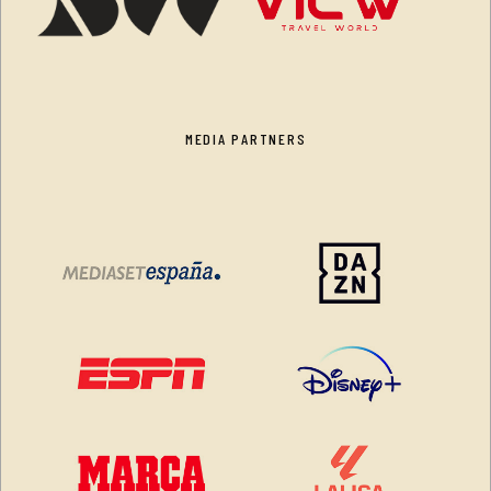
MEDIA PARTNERS