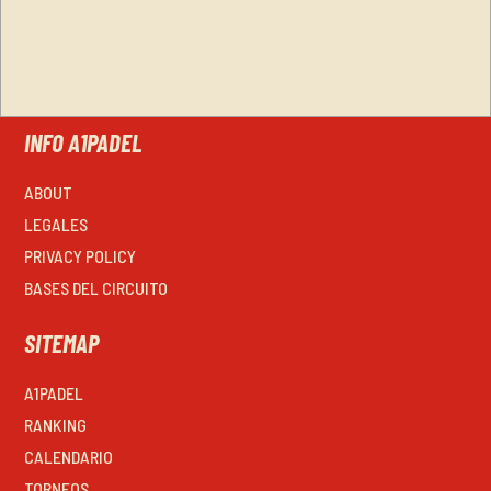
INFO A1PADEL
ABOUT
LEGALES
PRIVACY POLICY
BASES DEL CIRCUITO
SITEMAP
A1PADEL
RANKING
CALENDARIO
TORNEOS