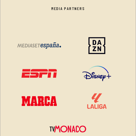
MEDIA PARTNERS