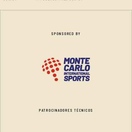
SPONSORED BY
PATROCINADORES TÉCNICOS