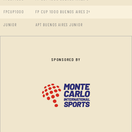
FPCUP1000
FP CUP 1000 BUENOS AIRES 2º
JUNIOR
APT BUENOS AIRES JUNIOR
SPONSORED BY