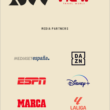
MEDIA PARTNERS