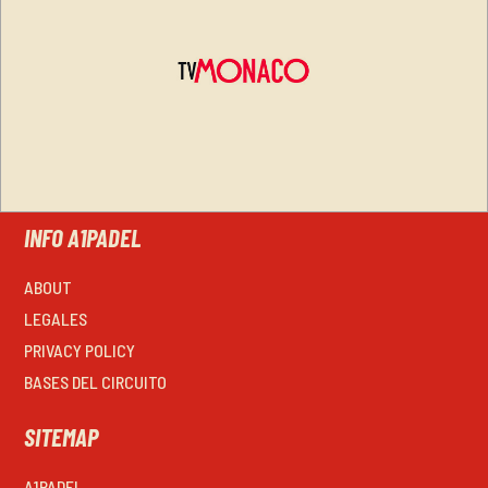
INFO A1PADEL
ABOUT
LEGALES
PRIVACY POLICY
BASES DEL CIRCUITO
SITEMAP
A1PADEL