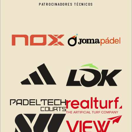
PATROCINADORES TÉCNICOS