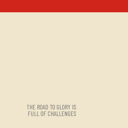
THE ROAD TO GLORY IS
FULL OF CHALLENGES