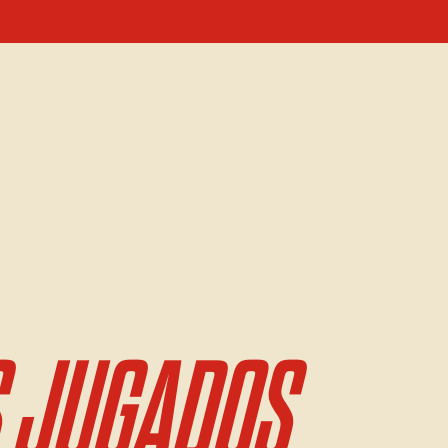
 JUGADOS