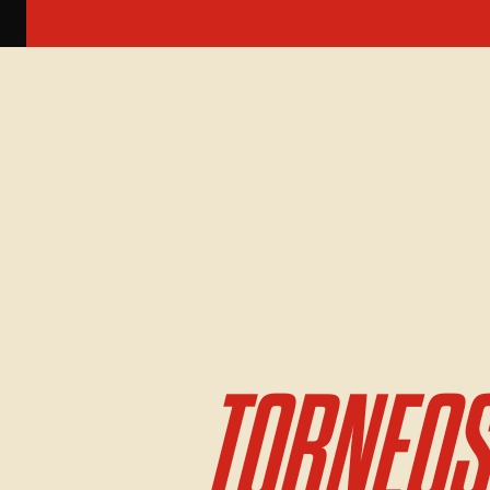
TORNEOS