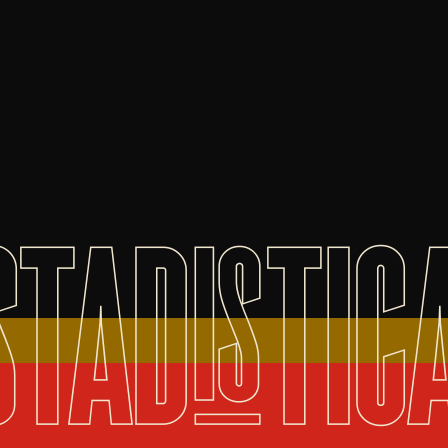
STADISTIC