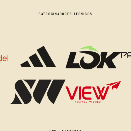
PATROCINADORES TÉCNICOS