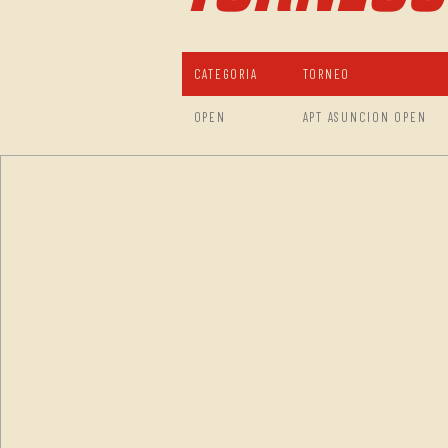
CATEGORIA
TORNEO
OPEN
APT ASUNCION OPEN