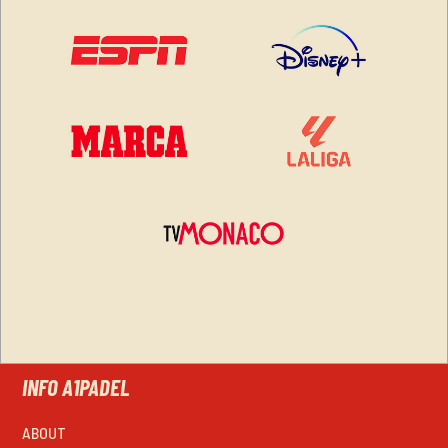
INFO A1PADEL
ABOUT