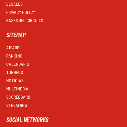
LEGALES
PRIVACY POLICY
BASES DEL CIRCUITO
SITEMAP
A1PADEL
RANKING
CALENDARIO
TORNEOS
NOTICIAS
MULTIMEDIA
SCOREBOARD
STREAMING
SOCIAL NETWORKS