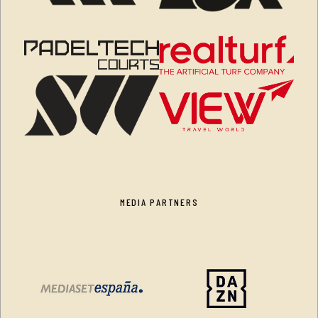
MEDIA PARTNERS