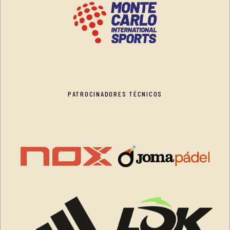
PATROCINADORES TÉCNICOS