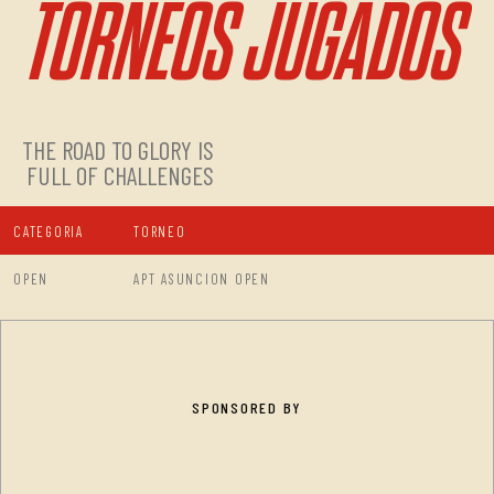
TORNEOS JUGADOS
THE ROAD TO GLORY IS
FULL OF CHALLENGES
CATEGORIA
TORNEO
OPEN
APT ASUNCION OPEN
SPONSORED BY