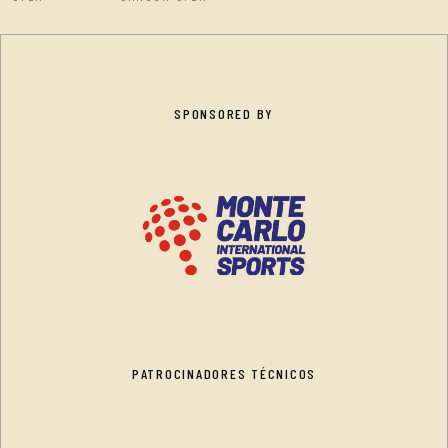
SPONSORED BY
PATROCINADORES TÉCNICOS