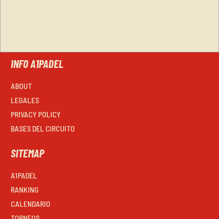
INFO A1PADEL
ABOUT
LEGALES
PRIVACY POLICY
BASES DEL CIRCUITO
SITEMAP
A1PADEL
RANKING
CALENDARIO
TORNEOS