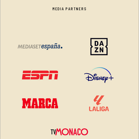
MEDIA PARTNERS