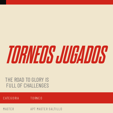
TORNEOS JUGADOS
THE ROAD TO GLORY IS
FULL OF CHALLENGES
CATEGORIA
TORNEO
MASTER
APT MASTER SALTILLO