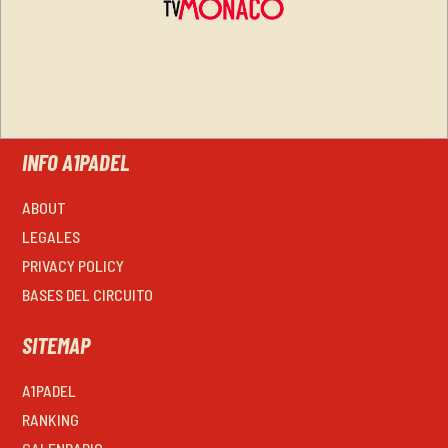
INFO A1PADEL
ABOUT
LEGALES
PRIVACY POLICY
BASES DEL CIRCUITO
SITEMAP
A1PADEL
RANKING