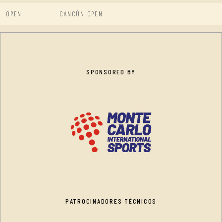
OPEN
CANCÚN OPEN
SPONSORED BY
PATROCINADORES TÉCNICOS