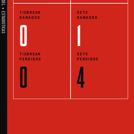
TIEBREAK
SETS
GANADOS
GANADOS
0
1
TIEBREAK
SETS
PERDIDOS
PERDIDOS
0
4