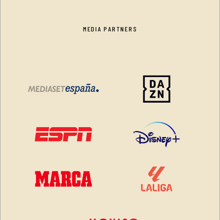
MEDIA PARTNERS