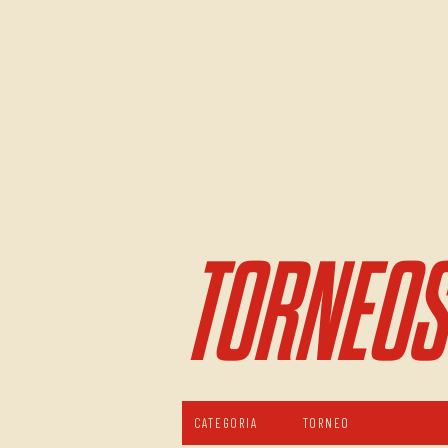
TORNEOS
CATEGORIA
TORNEO