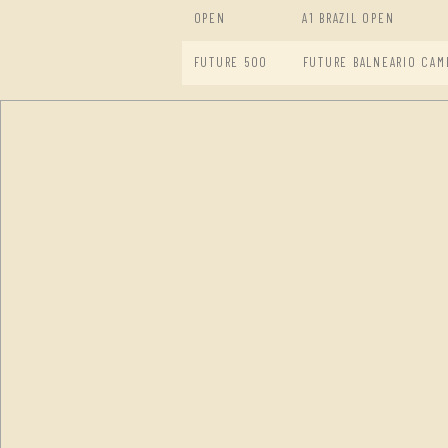
OPEN
A1 BRAZIL OPEN
FUTURE 500
FUTURE BALNEARIO CAM