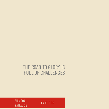
THE ROAD TO GLORY IS
FULL OF CHALLENGES
PUNTOS
PARTIDOS
GANADOS