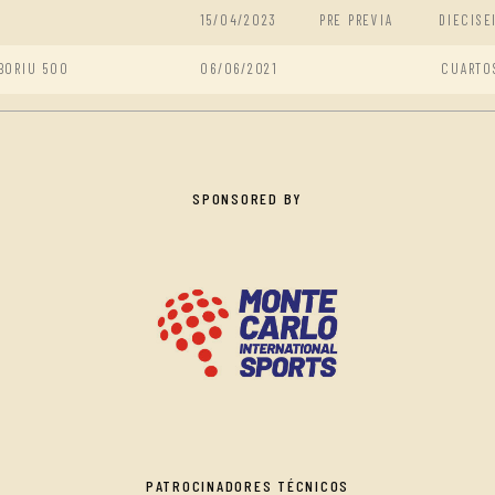
15/04/2023
PRE PREVIA
DIECISE
BORIU 500
06/06/2021
CUARTO
SPONSORED BY
PATROCINADORES TÉCNICOS