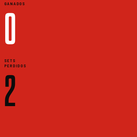
GANADOS
0
SETS
PERDIDOS
2