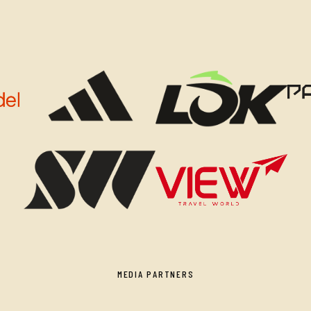
MEDIA PARTNERS