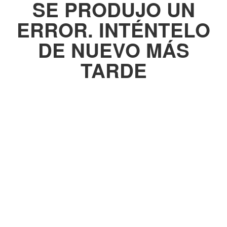
SE PRODUJO UN
ERROR. INTÉNTELO
DE NUEVO MÁS
TARDE