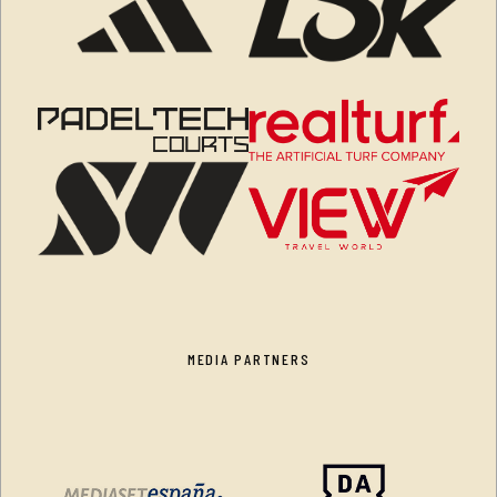
MEDIA PARTNERS