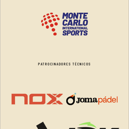
PATROCINADORES TÉCNICOS