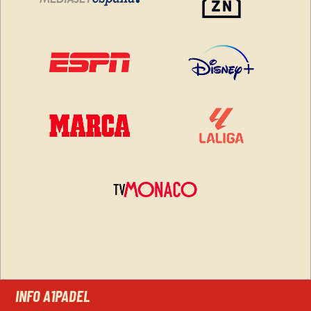
INFO A1PADEL