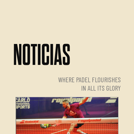
NOTICIAS
WHERE PADEL FLOURISHES
IN ALL ITS GLORY