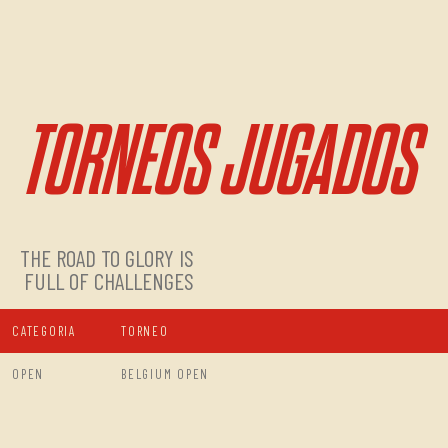
TORNEOS JUGADOS
THE ROAD TO GLORY IS
FULL OF CHALLENGES
CATEGORIA
TORNEO
OPEN
BELGIUM OPEN