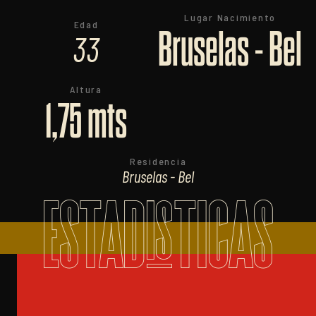
Lugar Nacimiento
Edad
Bruselas - Bel
33
Altura
1,75 mts
Residencia
Bruselas - Bel
ESTADISTICAS