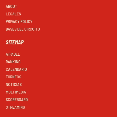
ABOUT
LEGALES
PRIVACY POLICY
BASES DEL CIRCUITO
SITEMAP
A1PADEL
RANKING
CALENDARIO
TORNEOS
NOTICIAS
MULTIMEDIA
SCOREBOARD
STREAMING