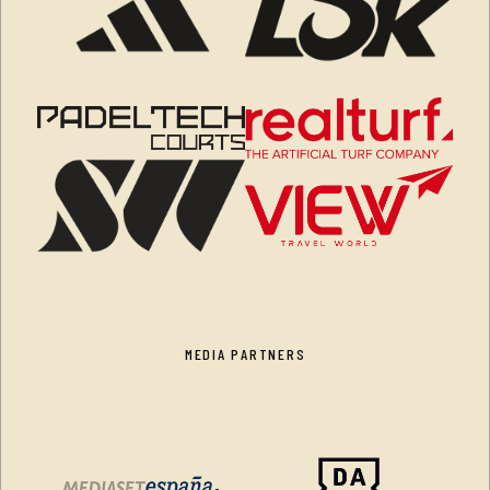
MEDIA PARTNERS