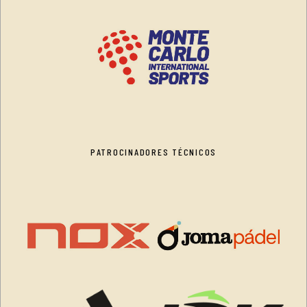
PATROCINADORES TÉCNICOS