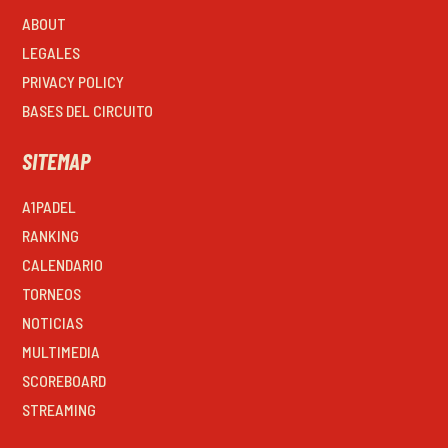
ABOUT
LEGALES
PRIVACY POLICY
BASES DEL CIRCUITO
SITEMAP
A1PADEL
RANKING
CALENDARIO
TORNEOS
NOTICIAS
MULTIMEDIA
SCOREBOARD
STREAMING