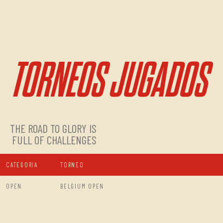
TORNEOS JUGADOS
THE ROAD TO GLORY IS
FULL OF CHALLENGES
CATEGORIA
TORNEO
OPEN
BELGIUM OPEN