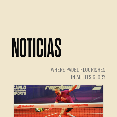
NOTICIAS
WHERE PADEL FLOURISHES
IN ALL ITS GLORY