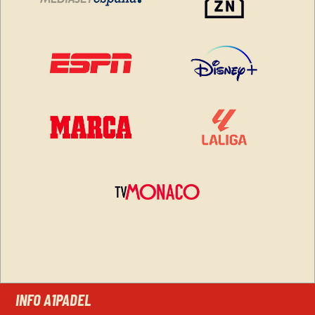
INFO A1PADEL