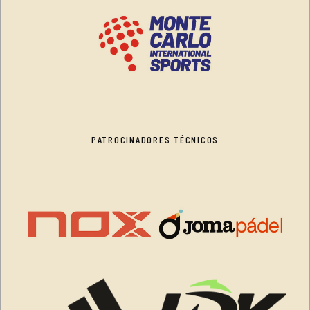
PATROCINADORES TÉCNICOS