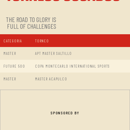
THE ROAD TO GLORY IS
FULL OF CHALLENGES
CATEGORIA
TORNEO
MASTER
APT MASTER SALTILLO
FUTURE 500
COPA MONTECARLO INTERNATIONAL SPORTS
MASTER
MASTER ACAPULCO
SPONSORED BY