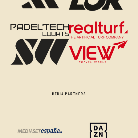
MEDIA PARTNERS