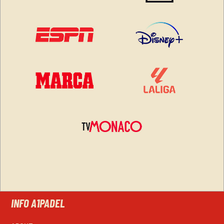
INFO A1PADEL