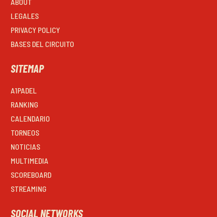
ABOUT
LEGALES
PRIVACY POLICY
BASES DEL CIRCUITO
SITEMAP
A1PADEL
RANKING
CALENDARIO
TORNEOS
NOTICIAS
MULTIMEDIA
SCOREBOARD
STREAMING
SOCIAL NETWORKS