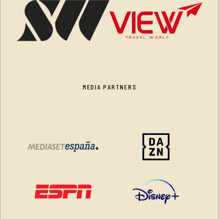
MEDIA PARTNERS