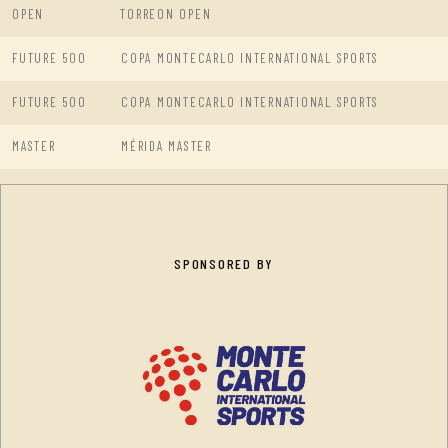
OPEN
TORREON OPEN
FUTURE 500
COPA MONTECARLO INTERNATIONAL SPORTS
FUTURE 500
COPA MONTECARLO INTERNATIONAL SPORTS
MASTER
MÉRIDA MASTER
SPONSORED BY