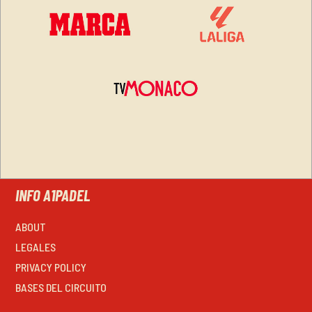
INFO A1PADEL
ABOUT
LEGALES
PRIVACY POLICY
BASES DEL CIRCUITO