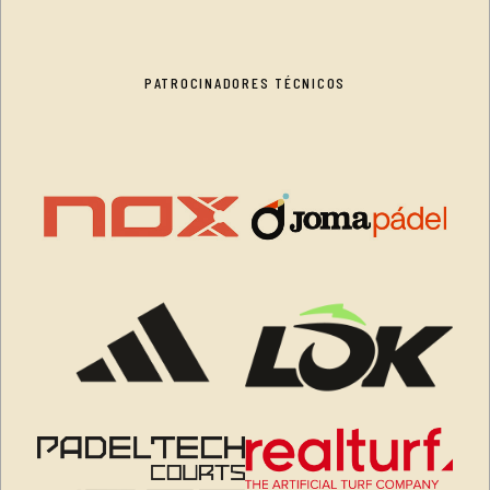
PATROCINADORES TÉCNICOS