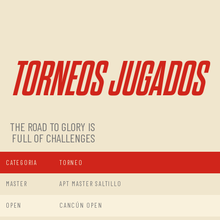
TORNEOS JUGADOS
THE ROAD TO GLORY IS
FULL OF CHALLENGES
CATEGORIA
TORNEO
MASTER
APT MASTER SALTILLO
OPEN
CANCÚN OPEN