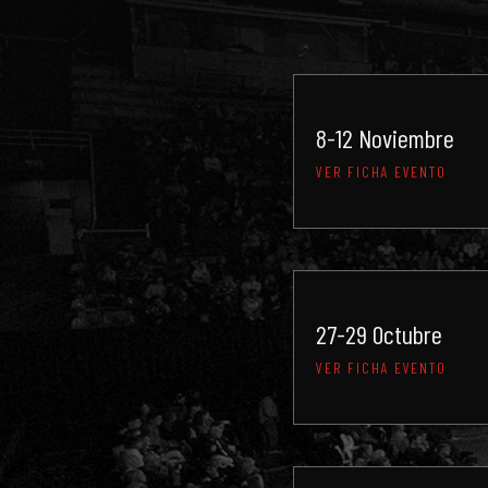
8-12 Noviembre
VER FICHA EVENTO
27-29 Octubre
VER FICHA EVENTO