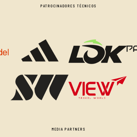
PATROCINADORES TÉCNICOS
MEDIA PARTNERS