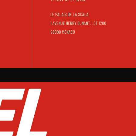
LE PALAIS DE LA SCALA,
1 AVENUE HENRY DUNANT, LOT 1200
98000 MONACO