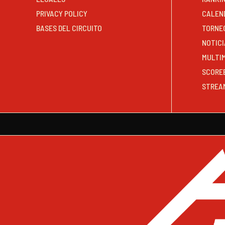
PRIVACY POLICY
CALEN
BASES DEL CIRCUITO
TORNE
NOTICI
MULTI
SCORE
STREA