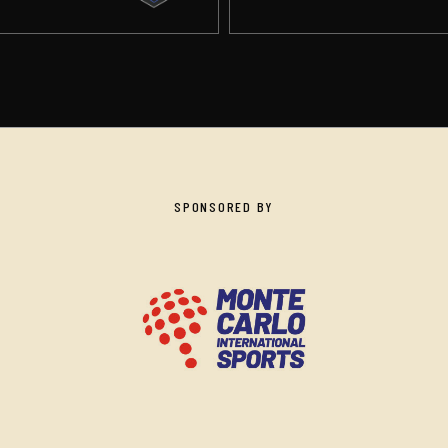
SPONSORED BY