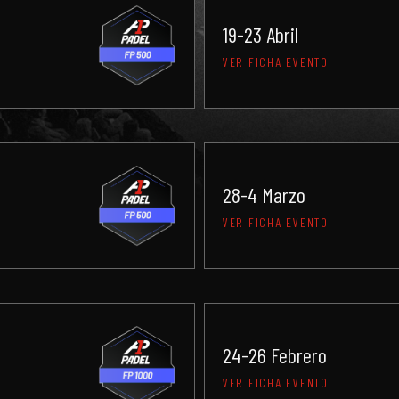
19-23 Abril
VER FICHA EVENTO
28-4 Marzo
VER FICHA EVENTO
24-26 Febrero
VER FICHA EVENTO