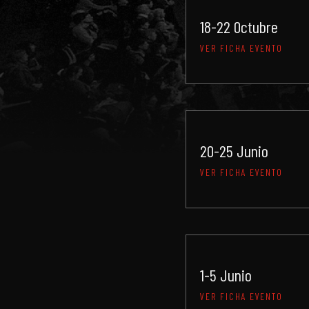
18-22 Octubre
VER FICHA EVENTO
20-25 Junio
VER FICHA EVENTO
1-5 Junio
VER FICHA EVENTO