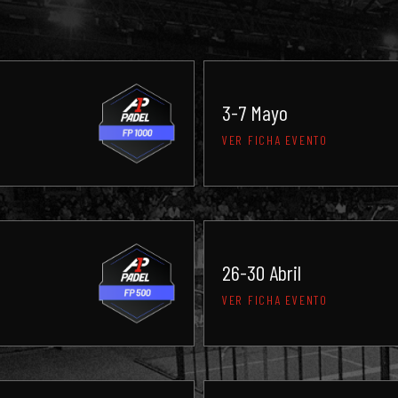
3-7 Mayo
VER FICHA EVENTO
26-30 Abril
VER FICHA EVENTO