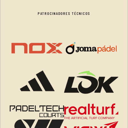
PATROCINADORES TÉCNICOS