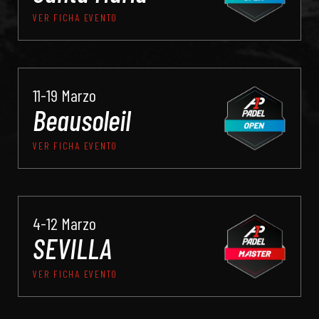
VER FICHA EVENTO
11-19 Marzo
Beausoleil
VER FICHA EVENTO
4-12 Marzo
SEVILLA
VER FICHA EVENTO