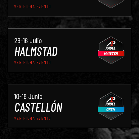
VER FICHA EVENTO
28-16 Julio
HALMSTAD
VER FICHA EVENTO
10-18 Junio
CASTELLÓN
VER FICHA EVENTO