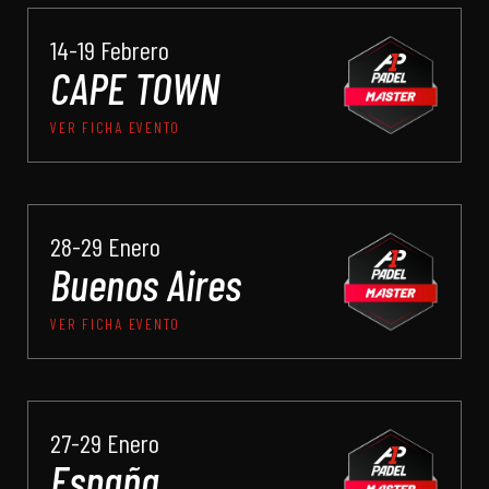
14-19 Febrero
CAPE TOWN
VER FICHA EVENTO
28-29 Enero
Buenos Aires
VER FICHA EVENTO
27-29 Enero
España