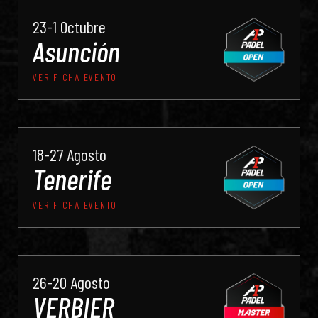
23-1 Octubre
Asunción
VER FICHA EVENTO
18-27 Agosto
Tenerife
VER FICHA EVENTO
26-20 Agosto
VERBIER