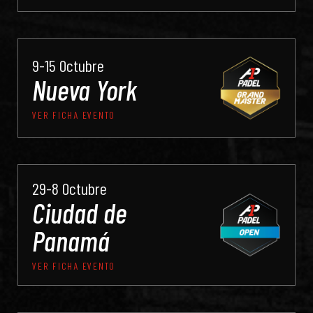
9-15 Octubre
Nueva York
VER FICHA EVENTO
29-8 Octubre
Ciudad de
Panamá
VER FICHA EVENTO