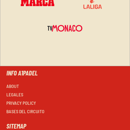
INFO A1PADEL
ABOUT
LEGALES
PRIVACY POLICY
BASES DEL CIRCUITO
SITEMAP