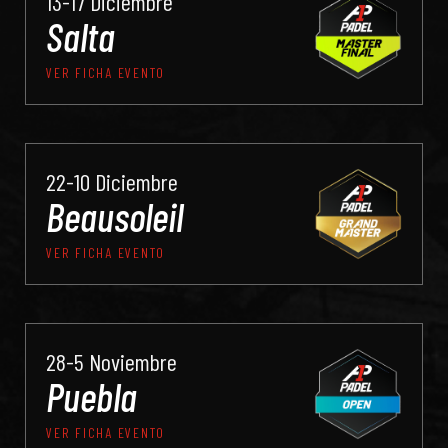
13-17 Diciembre
Salta
VER FICHA EVENTO
22-10 Diciembre
Beausoleil
VER FICHA EVENTO
28-5 Noviembre
Puebla
VER FICHA EVENTO