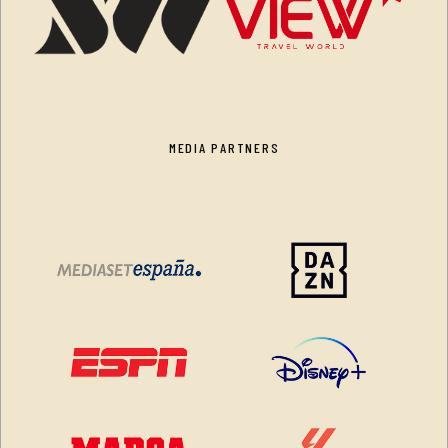
MEDIA PARTNERS