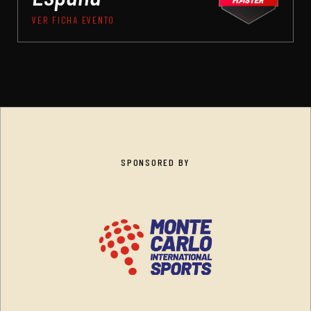
VER FICHA EVENTO
SPONSORED BY