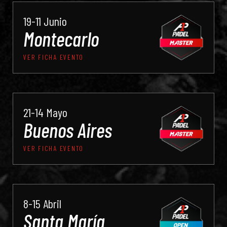
19-11 Junio
Montecarlo
VER FICHA EVENTO
21-14 Mayo
Buenos Aires
VER FICHA EVENTO
8-15 Abril
Santa María