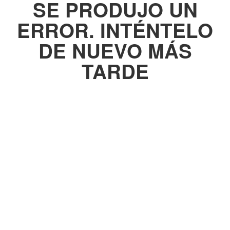
SE PRODUJO UN
ERROR. INTÉNTELO
DE NUEVO MÁS
TARDE