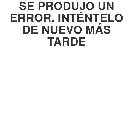
SE PRODUJO UN
ERROR. INTÉNTELO
DE NUEVO MÁS
TARDE