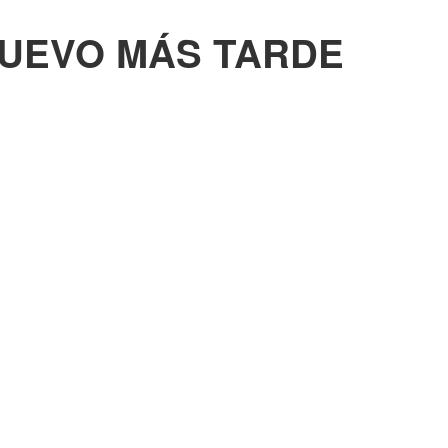
NUEVO MÁS TARDE