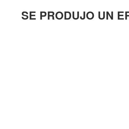
SE PRODUJO UN E