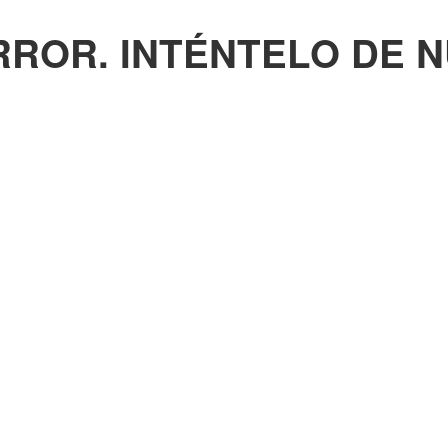
RROR. INTÉNTELO DE 