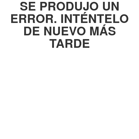
SE PRODUJO UN
ERROR. INTÉNTELO
DE NUEVO MÁS
TARDE