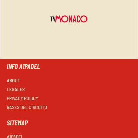
INFO A1PADEL
ABOUT
LEGALES
PRIVACY POLICY
BASES DEL CIRCUITO
SITEMAP
A1PADEL