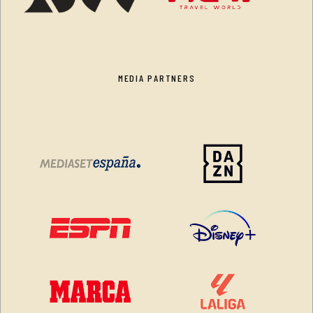
MEDIA PARTNERS