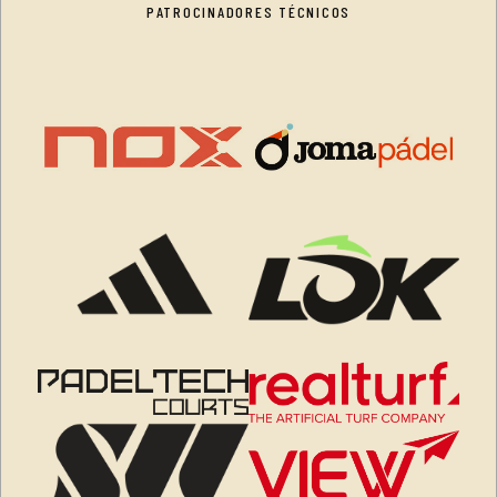
PATROCINADORES TÉCNICOS