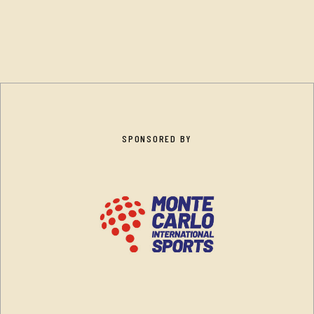
SPONSORED BY