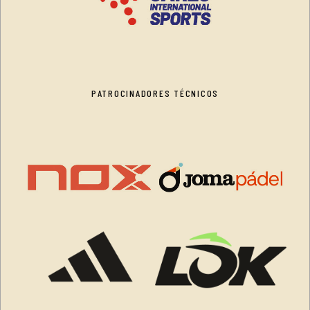
PATROCINADORES TÉCNICOS