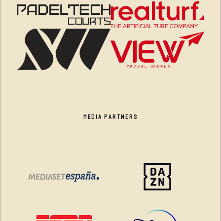
MEDIA PARTNERS