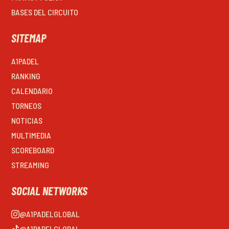
BASES DEL CIRCUITO
SITEMAP
A1PADEL
RANKING
CALENDARIO
TORNEOS
NOTICIAS
MULTIMEDIA
SCOREBOARD
STREAMING
SOCIAL NETWORKS
@A1PADELGLOBAL
@A1PADELGLOBAL