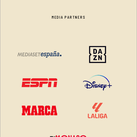
MEDIA PARTNERS