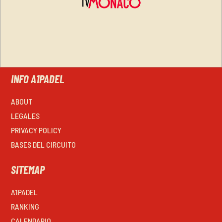
INFO A1PADEL
ABOUT
LEGALES
PRIVACY POLICY
BASES DEL CIRCUITO
SITEMAP
A1PADEL
RANKING
CALENDARIO