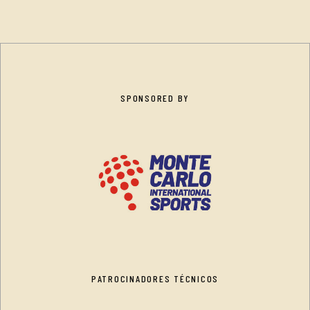
SPONSORED BY
PATROCINADORES TÉCNICOS