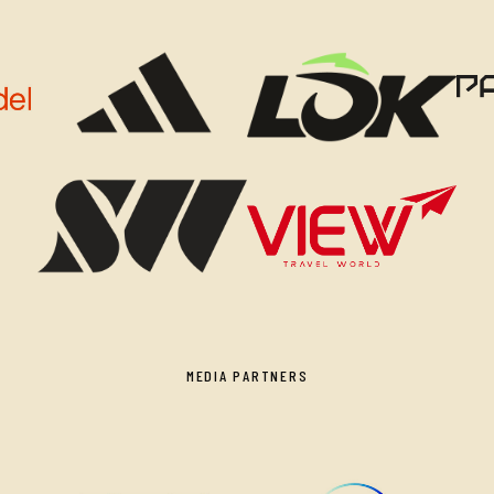
MEDIA PARTNERS