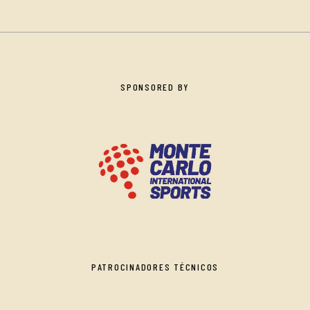
SPONSORED BY
PATROCINADORES TÉCNICOS