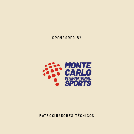
SPONSORED BY
PATROCINADORES TÉCNICOS