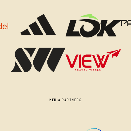
MEDIA PARTNERS