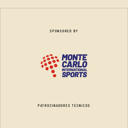
SPONSORED BY
PATROCINADORES TÉCNICOS