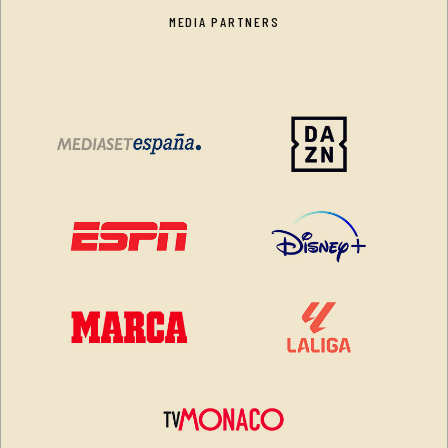
MEDIA PARTNERS