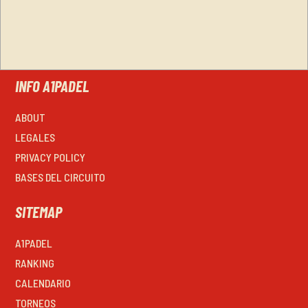
INFO A1PADEL
ABOUT
LEGALES
PRIVACY POLICY
BASES DEL CIRCUITO
SITEMAP
A1PADEL
RANKING
CALENDARIO
TORNEOS