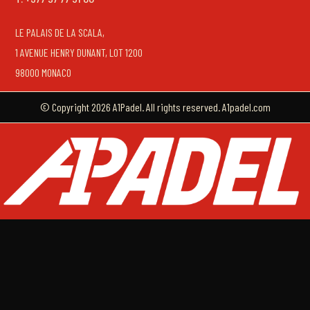
LE PALAIS DE LA SCALA,
1 AVENUE HENRY DUNANT, LOT 1200
98000 MONACO
© Copyright 2026 A1Padel. All rights reserved. A1padel.com