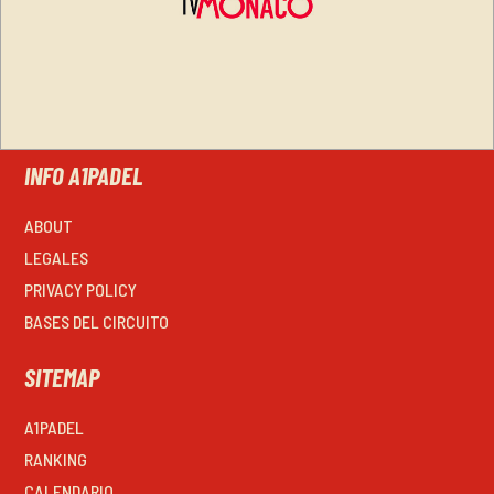
INFO A1PADEL
ABOUT
LEGALES
PRIVACY POLICY
BASES DEL CIRCUITO
SITEMAP
A1PADEL
RANKING
CALENDARIO