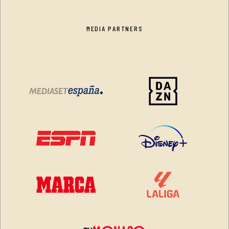
MEDIA PARTNERS