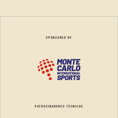
SPONSORED BY
PATROCINADORES TÉCNICOS