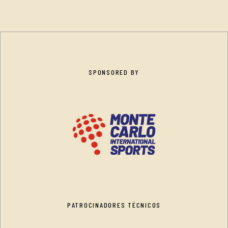
SPONSORED BY
PATROCINADORES TÉCNICOS