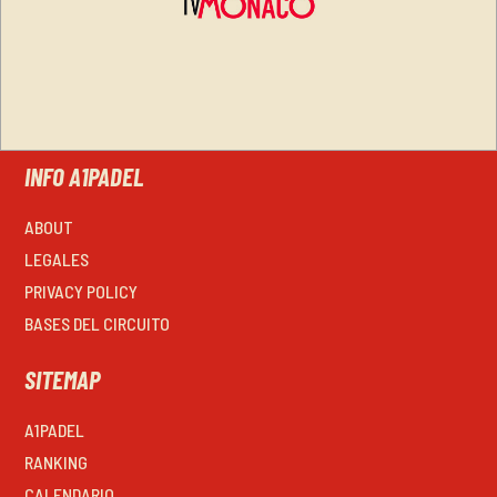
INFO A1PADEL
ABOUT
LEGALES
PRIVACY POLICY
BASES DEL CIRCUITO
SITEMAP
A1PADEL
RANKING
CALENDARIO