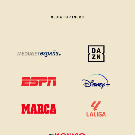
MEDIA PARTNERS