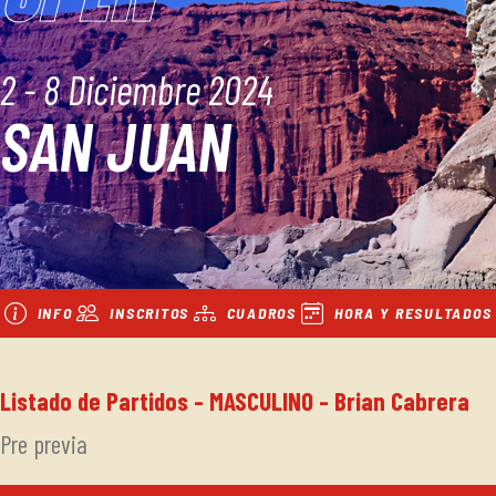
2 - 8 Diciembre 2024
SAN JUAN
INFO
INSCRITOS
CUADROS
HORA Y RESULTADOS
Listado de Partidos - MASCULINO - Brian Cabrera
Pre previa