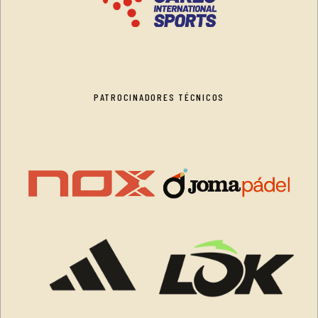
PATROCINADORES TÉCNICOS