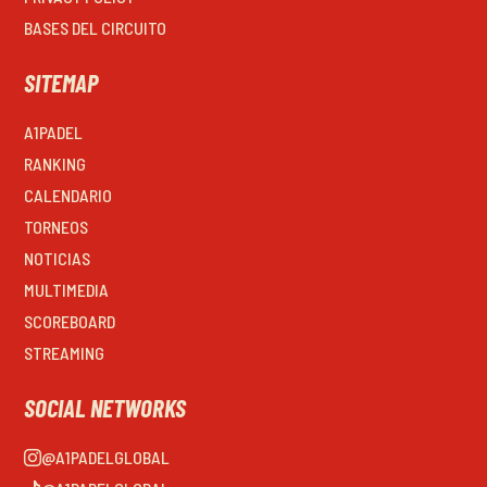
BASES DEL CIRCUITO
SITEMAP
A1PADEL
RANKING
CALENDARIO
TORNEOS
NOTICIAS
MULTIMEDIA
SCOREBOARD
STREAMING
SOCIAL NETWORKS
@A1PADELGLOBAL