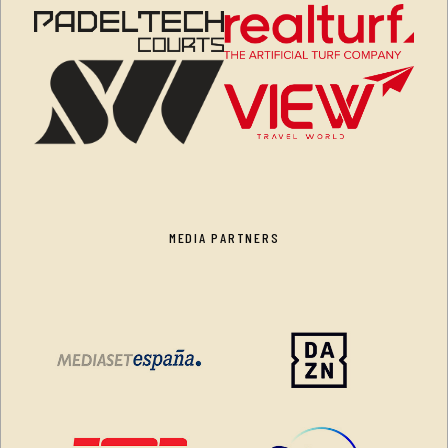
MEDIA PARTNERS