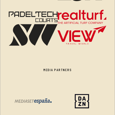
MEDIA PARTNERS