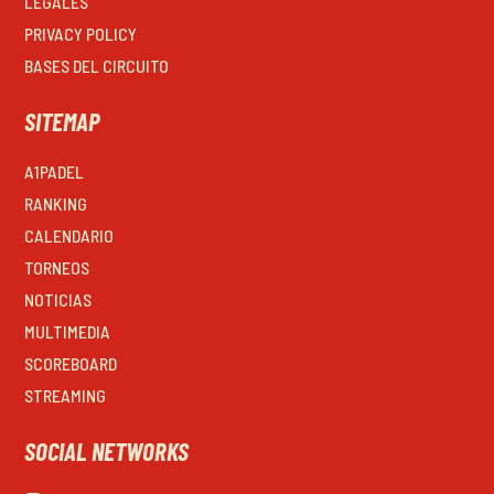
LEGALES
PRIVACY POLICY
BASES DEL CIRCUITO
SITEMAP
A1PADEL
RANKING
CALENDARIO
TORNEOS
NOTICIAS
MULTIMEDIA
SCOREBOARD
STREAMING
SOCIAL NETWORKS