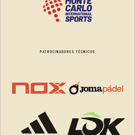
PATROCINADORES TÉCNICOS