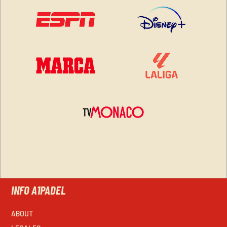
INFO A1PADEL
ABOUT