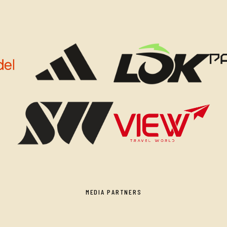
MEDIA PARTNERS