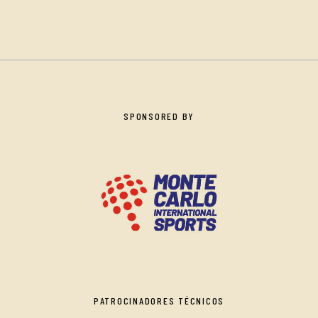
SPONSORED BY
PATROCINADORES TÉCNICOS