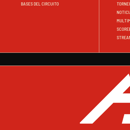
BASES DEL CIRCUITO
TORNE
NOTICI
MULTI
SCORE
STREA