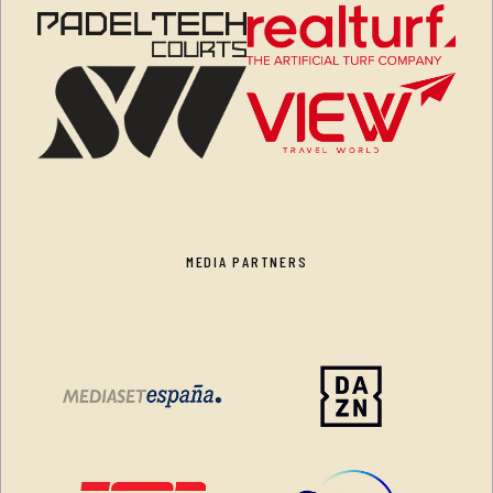
MEDIA PARTNERS