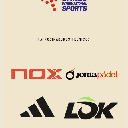
PATROCINADORES TÉCNICOS