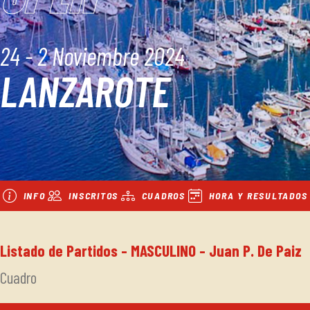
24 - 2 Noviembre 2024
LANZAROTE
INFO
INSCRITOS
CUADROS
HORA Y RESULTADOS
Listado de Partidos - MASCULINO - Juan P. De Paiz
Cuadro