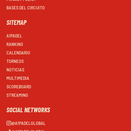
BASES DEL CIRCUITO
SITEMAP
A1PADEL
RANKING
CALENDARIO
TORNEOS
NOTICIAS
MULTIMEDIA
SCOREBOARD
STREAMING
SOCIAL NETWORKS
@A1PADELGLOBAL