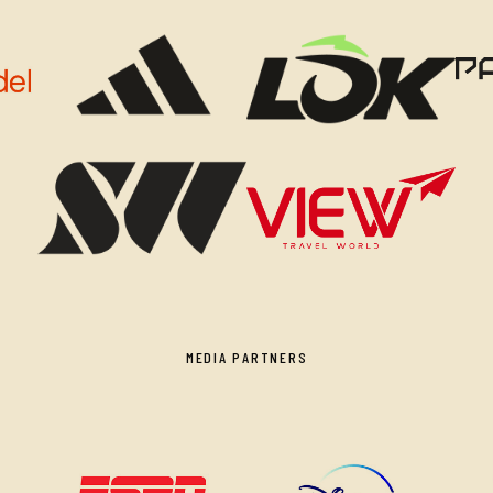
MEDIA PARTNERS