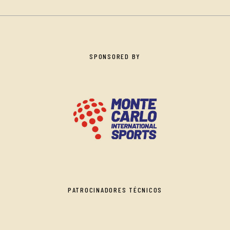
SPONSORED BY
PATROCINADORES TÉCNICOS