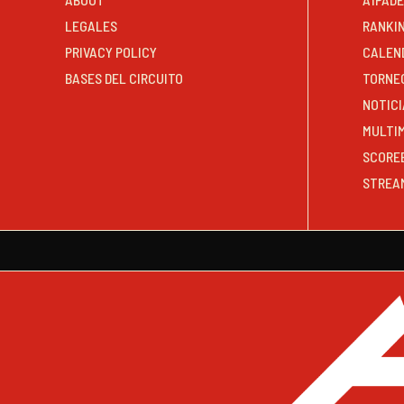
LEGALES
RANKI
PRIVACY POLICY
CALEN
BASES DEL CIRCUITO
TORNE
NOTICI
MULTI
SCORE
STREA