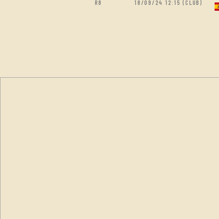
R8
18/09/24 12:15 (CLUB)