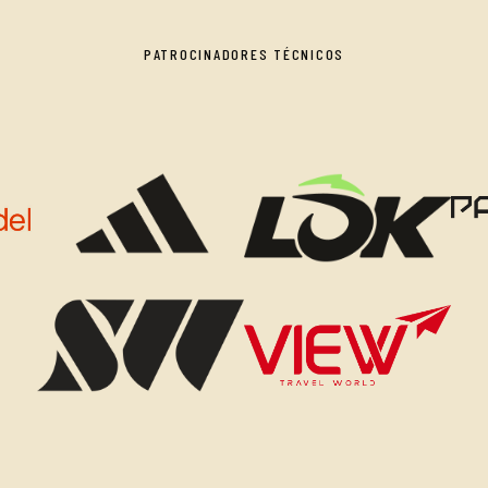
PATROCINADORES TÉCNICOS