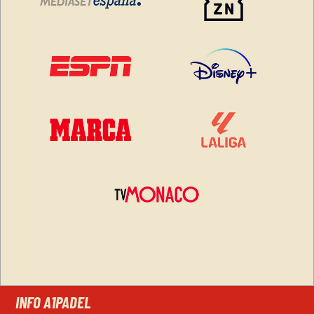
INFO A1PADEL