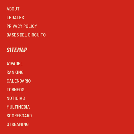
ABOUT
LEGALES
PRIVACY POLICY
BASES DEL CIRCUITO
SITEMAP
A1PADEL
RANKING
CALENDARIO
TORNEOS
NOTICIAS
MULTIMEDIA
SCOREBOARD
STREAMING