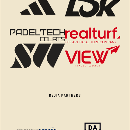
MEDIA PARTNERS