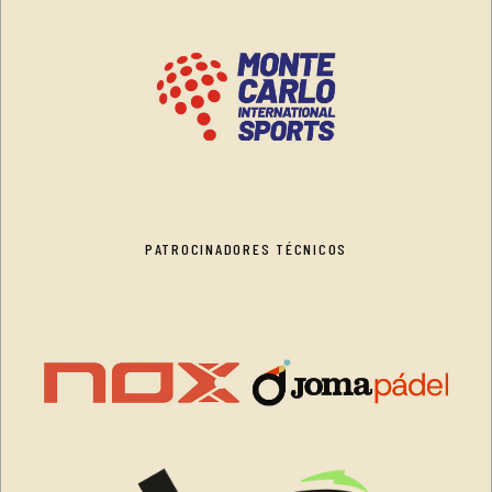
PATROCINADORES TÉCNICOS